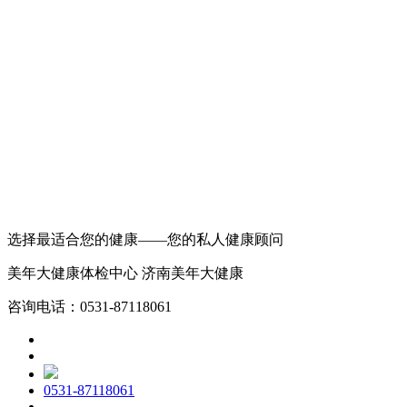
选择最适合您的健康——您的私人健康顾问
美年大健康体检中心 济南美年大健康
咨询电话：0531-87118061
0531-87118061