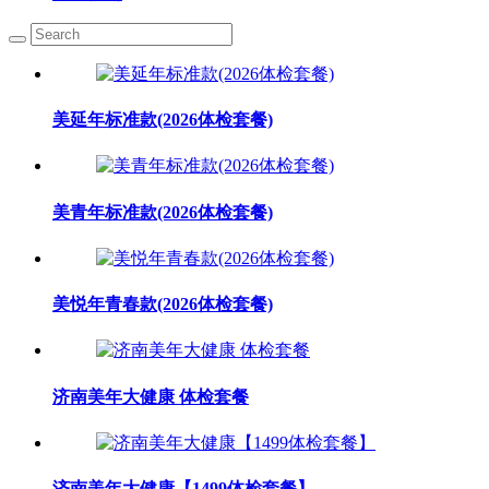
美延年标准款(2026体检套餐)
美青年标准款(2026体检套餐)
美悦年青春款(2026体检套餐)
济南美年大健康 体检套餐
济南美年大健康【1499体检套餐】