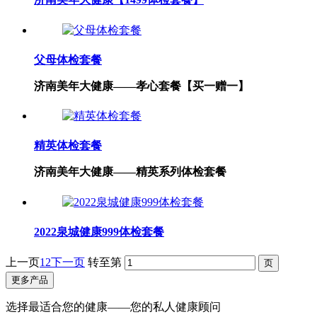
父母体检套餐
济南美年大健康——孝心套餐【买一赠一】
精英体检套餐
济南美年大健康——精英系列体检套餐
2022泉城健康999体检套餐
上一页
1
2
下一页
转至第
更多产品
选择最适合您的健康——您的私人健康顾问