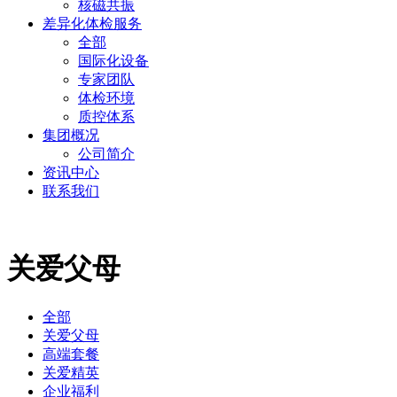
核磁共振
差异化体检服务
全部
国际化设备
专家团队
体检环境
质控体系
集团概况
公司简介
资讯中心
联系我们
关爱父母
全部
关爱父母
高端套餐
关爱精英
企业福利